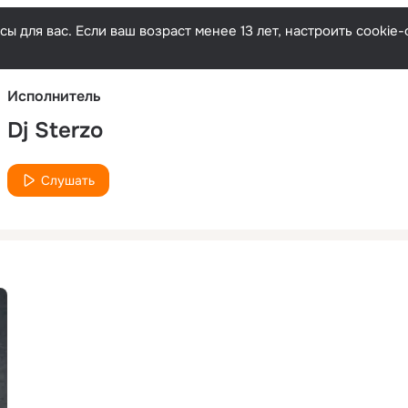
Русски
ы для вас. Если ваш возраст менее 13 лет, настроить cooki
Исполнитель
Dj Sterzo
Слушать