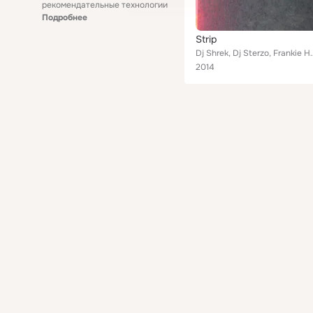
рекомендательные технологии
Подробнее
Strip
Dj Shrek, Dj Sterzo, Frankie Hughes, Rowan Scott, Isac Gray, Jody
2014