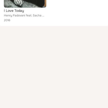
I Love Today
Henry Padovani feat. Sacha Morgan
2016