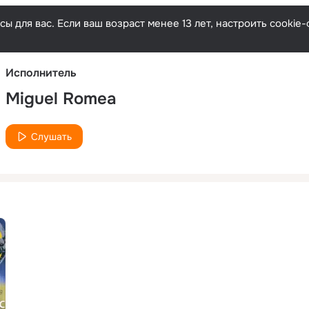
Русски
ы для вас. Если ваш возраст менее 13 лет, настроить cooki
Исполнитель
Miguel Romea
Слушать