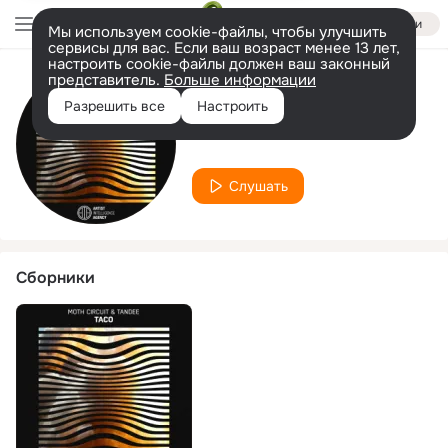
Войти
Мы используем cookie-файлы, чтобы улучшить
сервисы для вас. Если ваш возраст менее 13 лет,
настроить cookie-файлы должен ваш законный
представитель.
Больше информации
Исполнитель
Разрешить все
Настроить
Tandee
Слушать
Сборники