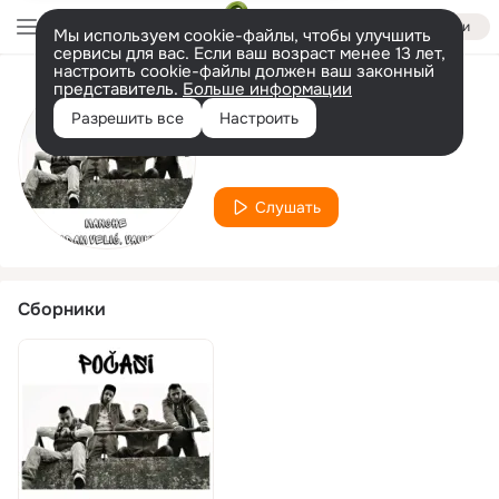
Войти
Мы используем cookie-файлы, чтобы улучшить
сервисы для вас. Если ваш возраст менее 13 лет,
настроить cookie-файлы должен ваш законный
представитель.
Больше информации
Исполнитель
Разрешить все
Настроить
Adam Velić
Слушать
Сборники