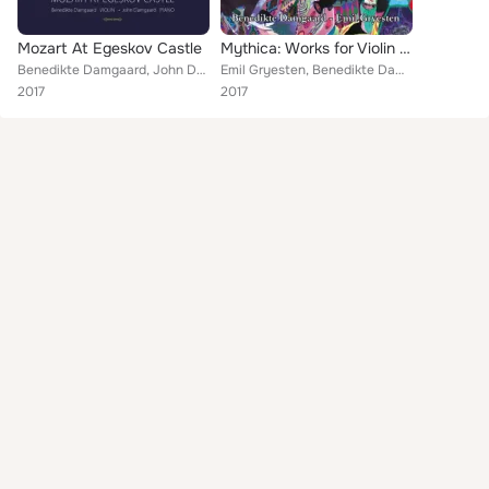
Mozart At Egeskov Castle
Mythica: Works for Violin and Piano
Benedikte Damgaard, John Damgaard
Emil Gryesten, Benedikte Damgaard
2017
2017