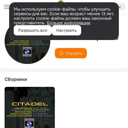
Войти
Мы используем cookie-файлы, чтобы улучшить
сервисы для вас. Если ваш возраст менее 13 лет,
настроить cookie-файлы должен ваш законный
представитель.
Больше информации
Исполнитель
Разрешить все
Настроить
Goddess Stephanie
Слушать
Сборники