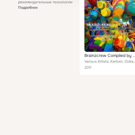
рекомендательные технологии
Подробнее
Brainzcrew Compiled by D
Various Artists, Kerlivin, Gidra
2011