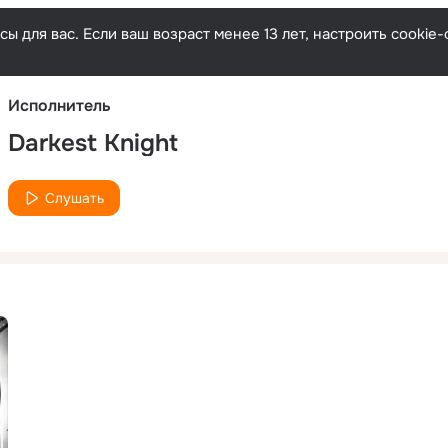
Русски
ы для вас. Если ваш возраст менее 13 лет, настроить cooki
Исполнитель
Darkest Knight
Слушать