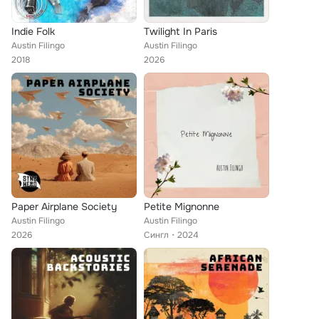
Indie Folk
Twilight In Paris
Austin Filingo
Austin Filingo
2018
2026
Paper Airplane Society
Petite Mignonne
Austin Filingo
Austin Filingo
2026
Сингл
2024