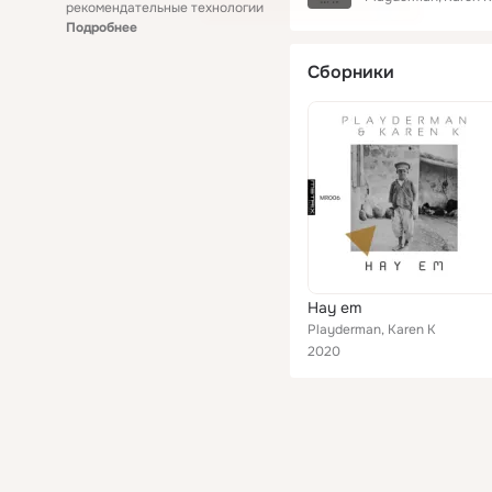
рекомендательные технологии
Подробнее
Сборники
Hay em
Playderman, Karen K
2020