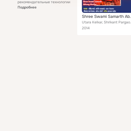
рекомендательные технологии
Подробнее
Shree Swami S
Utara Kelkar, Shri
2014