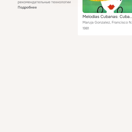
рекомендательные технологии
Подробнее
Melodias Cubanas: Cuban Sh
Maruja Gonza
1981