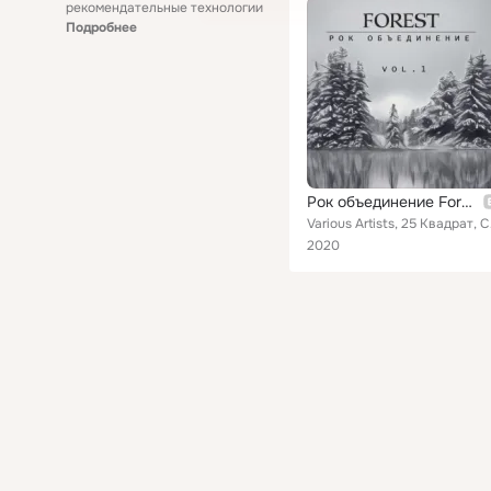
рекомендательные технологии
Подробнее
Рок объединение Forest, Vol. 1
Various Artists,
2020