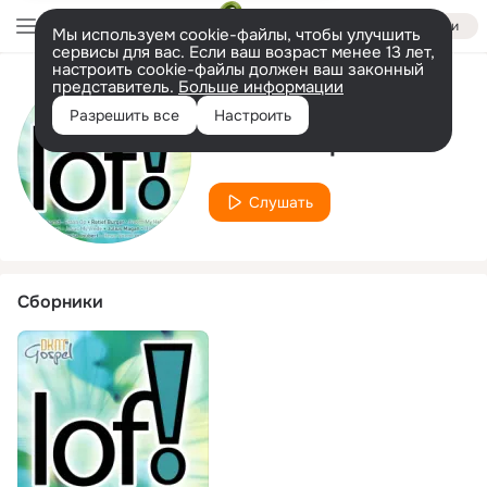
Войти
Мы используем cookie-файлы, чтобы улучшить
сервисы для вас. Если ваш возраст менее 13 лет,
настроить cookie-файлы должен ваш законный
представитель.
Больше информации
Исполнитель
Разрешить все
Настроить
Uitverkoop
Слушать
Сборники