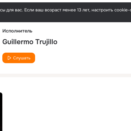
Русски
ы для вас. Если ваш возраст менее 13 лет, настроить cooki
Исполнитель
Guillermo Trujillo
Слушать