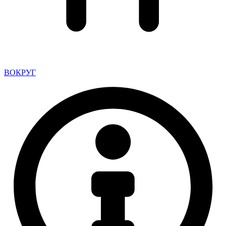
ВОКРУГ