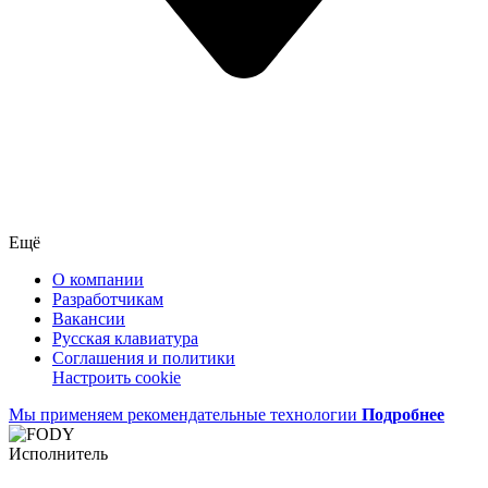
Ещё
О компании
Разработчикам
Вакансии
Русская клавиатура
Соглашения и политики
Настроить cookie
Мы применяем рекомендательные технологии
Подробнее
Исполнитель