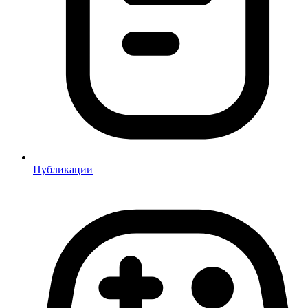
Публикации