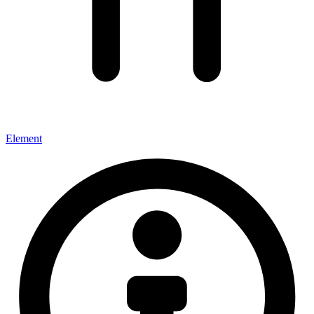
Element