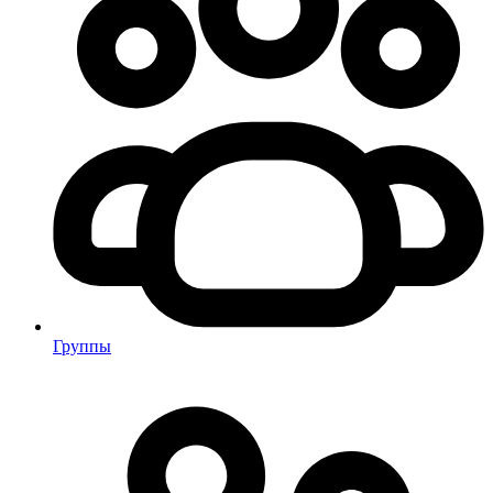
Группы