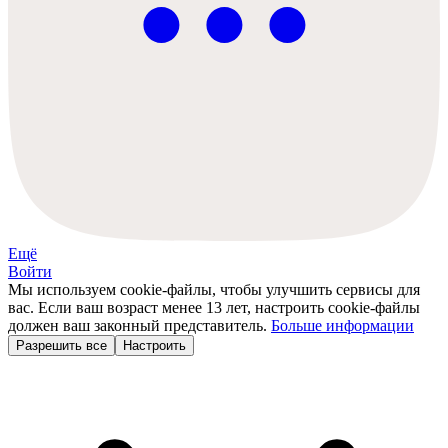
Ещё
Войти
Мы используем cookie-файлы, чтобы улучшить сервисы для
вас. Если ваш возраст менее 13 лет, настроить cookie-файлы
должен ваш законный представитель.
Больше информации
Разрешить все
Настроить