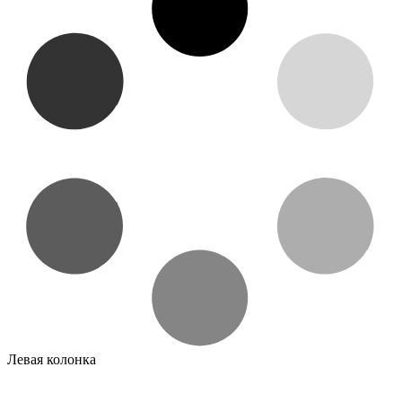
Левая колонка