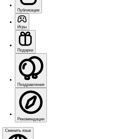
Публикации
Игры
Подарки
Поздравления
Рекомендации
Сменить язык