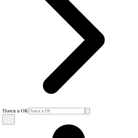
Поиск в ОК