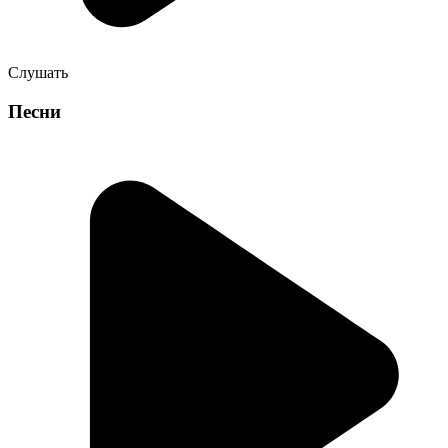
Слушать
Песни