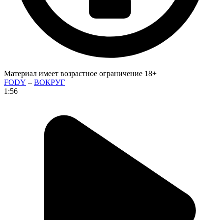
Материал имеет возрастное ограничение 18+
FODY
–
ВОКРУГ
1:56