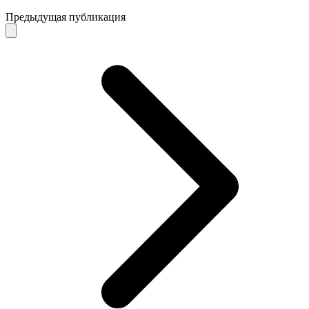
Предыдущая публикация