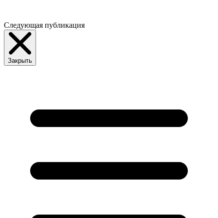
Следующая публикация
Закрыть