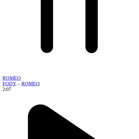
ROMEO
FODY
–
ROMEO
2:07