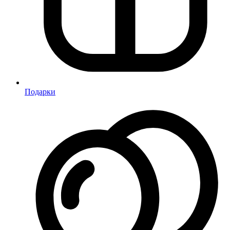
Подарки