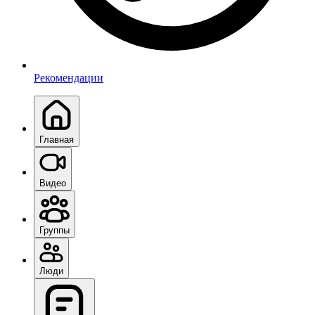
Рекомендации
Главная
Видео
Группы
Люди