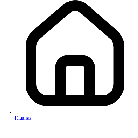
Главная