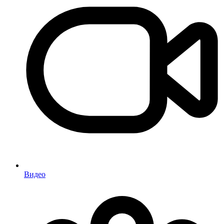
Видео