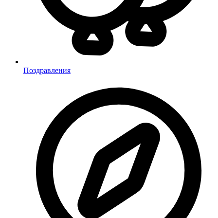
Поздравления