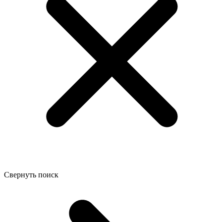
Свернуть поиск