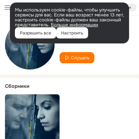
Войти
Мы используем cookie-файлы, чтобы улучшить
сервисы для вас. Если ваш возраст менее 13 лет,
настроить cookie-файлы должен ваш законный
представитель.
Больше информации
Исполнитель
Разрешить все
Настроить
Lu Miranda
Слушать
Сборники