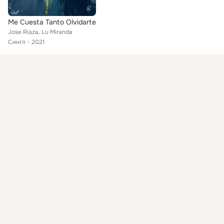
Me Cuesta Tanto Olvidarte
Jose Riaza, Lu Miranda
Сингл
2021