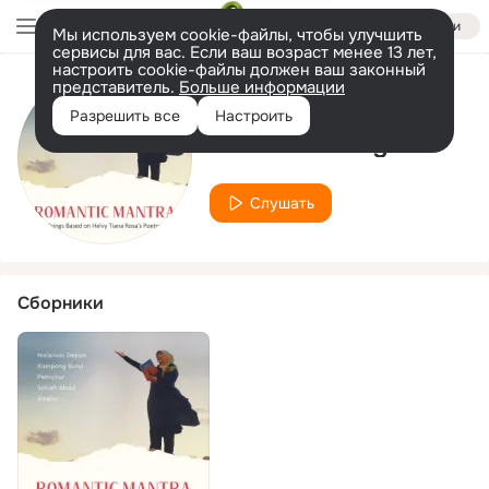
Войти
Мы используем cookie-файлы, чтобы улучшить
сервисы для вас. Если ваш возраст менее 13 лет,
настроить cookie-файлы должен ваш законный
представитель.
Больше информации
Исполнитель
Разрешить все
Настроить
Lea Sembiring
Слушать
Сборники