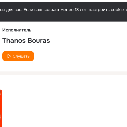
Русски
ы для вас. Если ваш возраст менее 13 лет, настроить cooki
Исполнитель
Thanos Bouras
Слушать