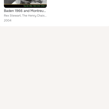
Baden 1966 and Montreux 1971
Rex Stewart, The Henry Chaix Orchestra
2004