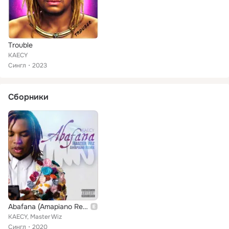
Trouble
KAECY
Сингл
2023
Сборники
Abafana (Amapiano Remix)
KAECY, Master Wiz
Сингл
2020