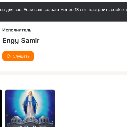
Русски
ы для вас. Если ваш возраст менее 13 лет, настроить cooki
Исполнитель
Engy Samir
Слушать