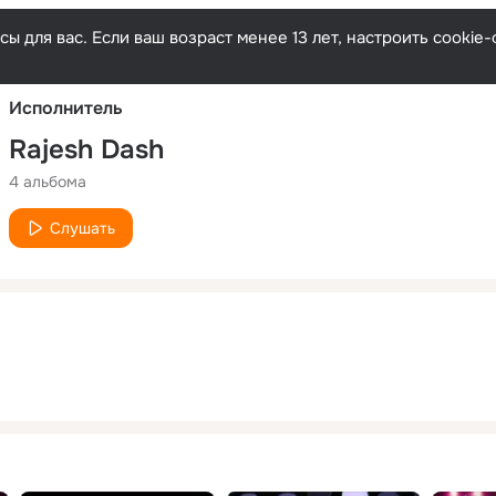
Русски
ы для вас. Если ваш возраст менее 13 лет, настроить cooki
Исполнитель
Rajesh Dash
4 альбома
Слушать