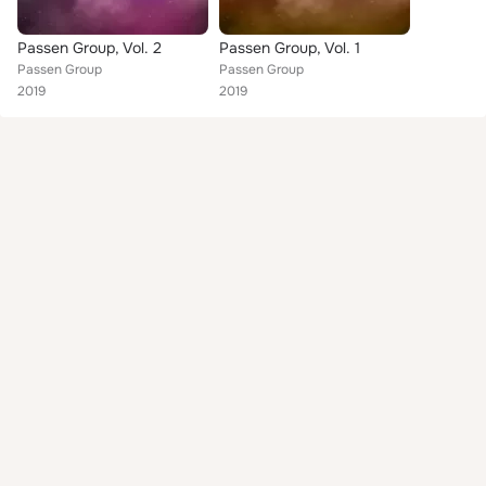
Passen Group, Vol. 2
Passen Group, Vol. 1
Passen Group
Passen Group
2019
2019