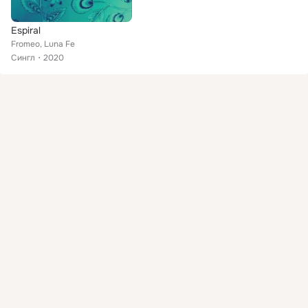
Espiral
Fromeo, Luna Fe
Сингл
2020