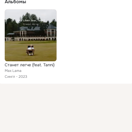
Альбомы
Станет легче (feat. Tanni)
Max Lama
Сингл
2023