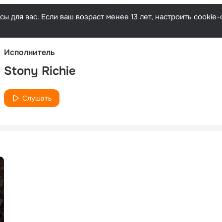
Русски
ы для вас. Если ваш возраст менее 13 лет, настроить cooki
Исполнитель
Stony Richie
Слушать