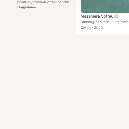
рекомендательные технологии
Подробнее
Mazamera Sofreu
Bruno
Сингл
2020