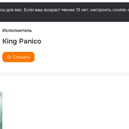
Русски
ы для вас. Если ваш возраст менее 13 лет, настроить cooki
Исполнитель
King Panico
Слушать