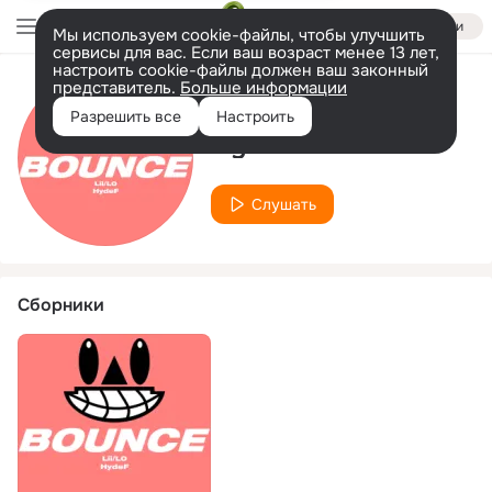
Войти
Мы используем cookie-файлы, чтобы улучшить
сервисы для вас. Если ваш возраст менее 13 лет,
настроить cookie-файлы должен ваш законный
представитель.
Больше информации
Исполнитель
Разрешить все
Настроить
Hydef
Слушать
Сборники