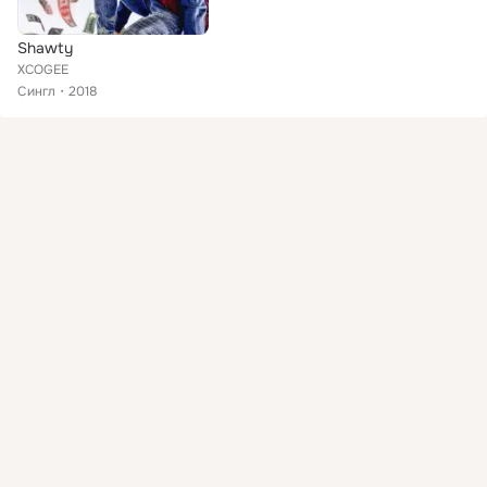
Shawty
XCOGEE
Сингл
2018