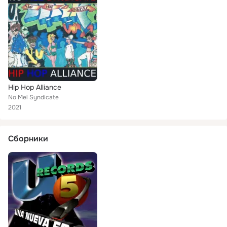
Hip Hop Alliance
No Mel Syndicate
2021
Сборники