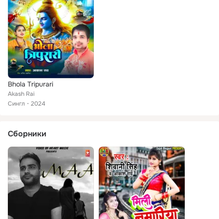
Bhola Tripurari
Akash Rai
Сингл
2024
Сборники