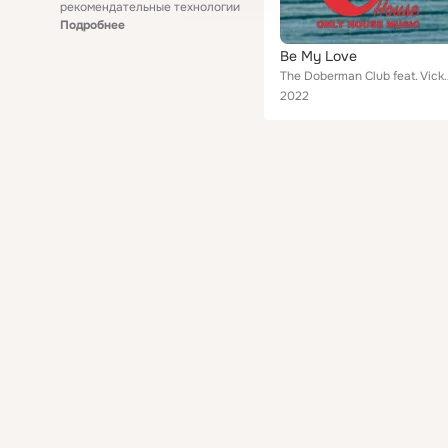
рекомендательные технологии
Подробнее
Be My Love
The Doberman Club
2022