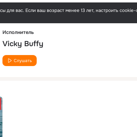
Русски
ы для вас. Если ваш возраст менее 13 лет, настроить cooki
Исполнитель
Vicky Buffy
Слушать