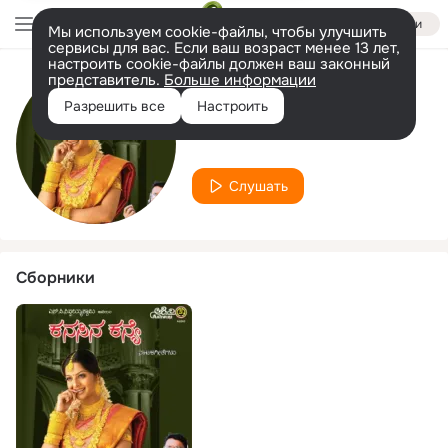
Войти
Мы используем cookie-файлы, чтобы улучшить
сервисы для вас. Если ваш возраст менее 13 лет,
настроить cookie-файлы должен ваш законный
представитель.
Больше информации
Исполнитель
Разрешить все
Настроить
Kavithaala
Слушать
Сборники