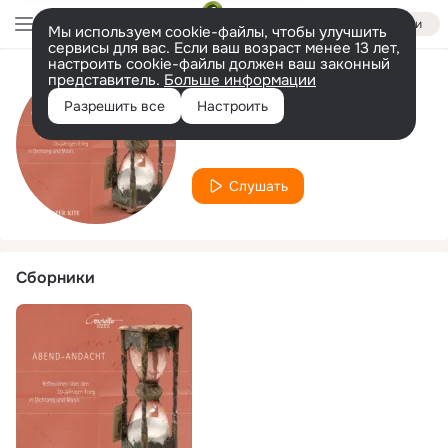
Войти
Мы используем cookie-файлы, чтобы улучшить
сервисы для вас. Если ваш возраст менее 13 лет,
настроить cookie-файлы должен ваш законный
представитель.
Больше информации
Исполнитель
Разрешить все
Настроить
Thomas Dehler
Слушать
Сборники