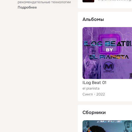
рекомендательные технологии
Подробнее
Альбомы
ILog Beat 01
el pianista
Сингл
2022
Сборники