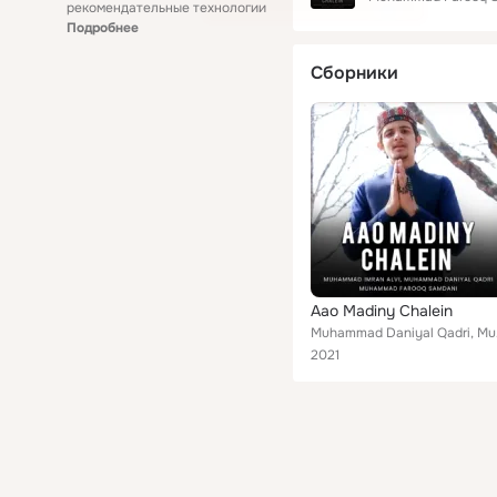
рекомендательные технологии
Подробнее
Сборники
Aao Madiny Chalein
Muhammad
2021