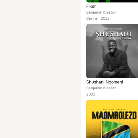
Fixer
Benjamin Weston
Сингл
2022
Shushani Ngomeni
Benjamin Weston
2023