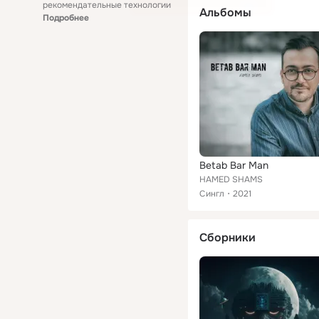
рекомендательные технологии
Альбомы
Подробнее
Betab Bar Man
HAMED SHAMS
Сингл
2021
Сборники