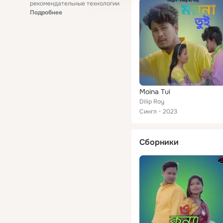
рекомендательные технологии
Подробнее
Moina Tui
Dilip Roy
Сингл
2023
Сборники