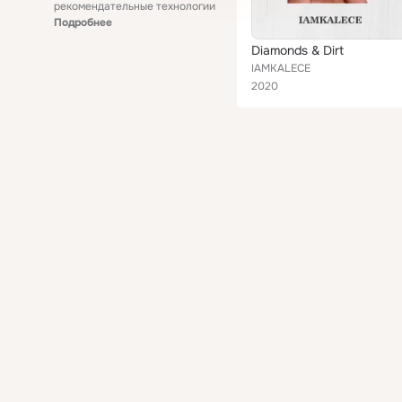
рекомендательные технологии
Подробнее
Diamonds & Dirt
IAMKALECE
2020