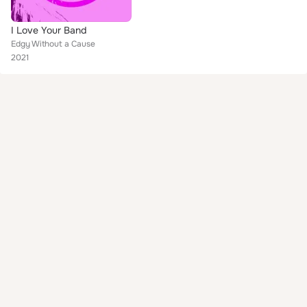
I Love Your Band
Edgy Without a Cause
2021