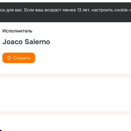
Русски
ы для вас. Если ваш возраст менее 13 лет, настроить cooki
Исполнитель
Joaco Salerno
Слушать