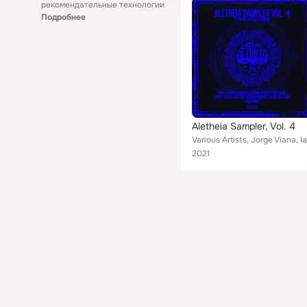
рекомендательные технологии
Подробнее
Aletheia Sampler, Vol. 4
2021