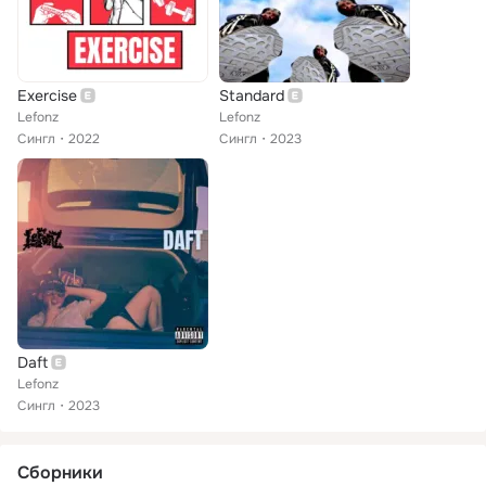
Exercise
Standard
Lefonz
Lefonz
Сингл
2022
Сингл
2023
Daft
Lefonz
Сингл
2023
Сборники