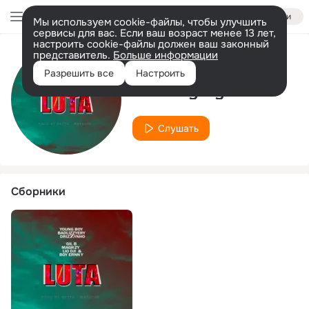
Войти
Мы используем cookie-файлы, чтобы улучшить
сервисы для вас. Если ваш возраст менее 13 лет,
настроить cookie-файлы должен ваш законный
представитель.
Больше информации
Исполнитель
Разрешить все
Настроить
Badlizzyery
Слушать
Сборники