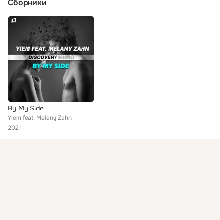
Сборники
By My Side
Yiem feat. Melany Zahn
2021