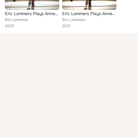
Eric Lammers Plays Annette Kruisbrink
Eric Lammers Plays Annette Kruisbrink
Eric Lammers
Eric Lammers
2025
2021