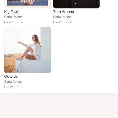
My Fault
Turn Around
Carla Roisnel
Carla Roisnel
Сингл
2021
Сингл
2023
Outside
Carla Roisnel
Сингл
2021