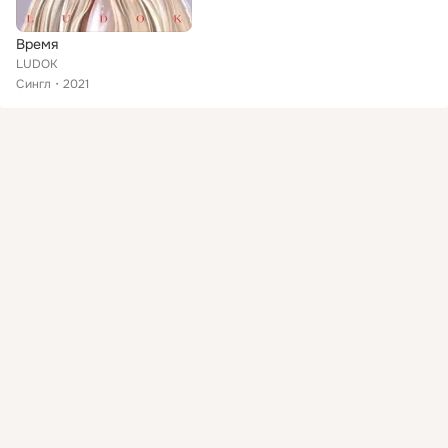
Время
LUDOK
Сингл
2021